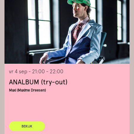
vr 4 sep
- 21:00 - 22:00
ANALBUM (try-out)
Maxi (Maxime Dreesen)
BEKIJK