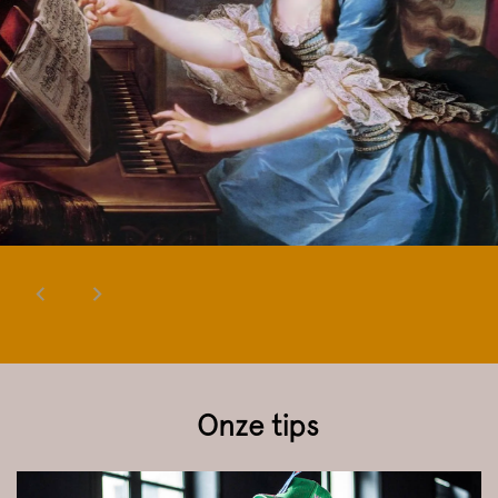
Onze tips
Overslaan