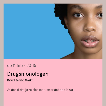
Overslaan
do 11 feb
- 20:15
Drugsmonologen
Raymi Sambo Maakt
Je denkt dat je ze niet kent, maar dat doe je wel