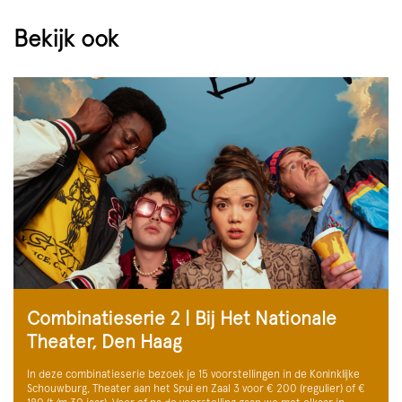
Bekijk ook
Combinatieserie 2 | Bij Het Nationale
Theater, Den Haag
In deze combinatieserie bezoek je 15 voorstellingen in de Koninklijke
Schouwburg, Theater aan het Spui en Zaal 3 voor € 200 (regulier) of €