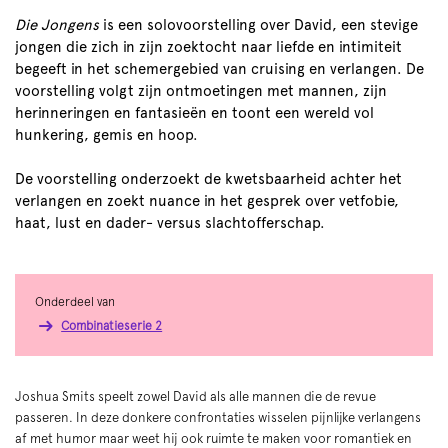
Die Jongens
is een solovoorstelling over David, een stevige
jongen die zich in zijn zoektocht naar liefde en intimiteit
begeeft in het schemergebied van cruising en verlangen. De
voorstelling volgt zijn ontmoetingen met mannen, zijn
herinneringen en fantasieën en toont een wereld vol
hunkering, gemis en hoop.
De voorstelling onderzoekt de kwetsbaarheid achter het
verlangen en zoekt nuance in het gesprek over vetfobie,
haat, lust en dader- versus slachtofferschap.
Onderdeel van
Combinatieserie 2
Joshua Smits speelt zowel David als alle mannen die de revue
passeren. In deze donkere confrontaties wisselen pijnlijke verlangens
af met humor maar weet hij ook ruimte te maken voor romantiek en