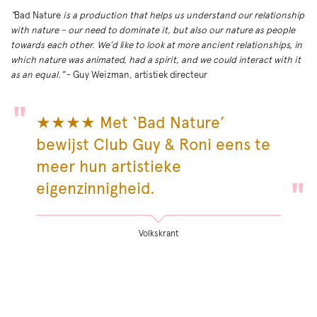
“
Bad Nature
is a production that helps us understand our relationship
with nature – our need to dominate it, but also our nature as people
towards each other. We’d like to look at more ancient relationships, in
which nature was animated, had a spirit, and we could interact with it
as an equal.”
- Guy Weizman, artistiek directeur
★★★★ Met ‘Bad Nature’
bewijst Club Guy & Roni eens te
meer hun artistieke
eigenzinnigheid.
Volkskrant