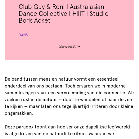
Club Guy & Roni | Australasian
Dance Collective | HIIIT | Studio
Boris Acket
DANS
Geweest
De band tussen mens en natuur vormt een essentieel
onderdeel van ons bestaan. Toch ervaren we in moderne
samenlevingen vaak een vervreemding van die connectie. We
zoeken rust in de natuur — door te wandelen of naar de zee
te kijken — maar laten ons tegelijkertijd irriteren door kleine
ongemakken.
Deze paradox toont aan hoe ver onze dagelijkse leefwereld
is afgedreven van de natuurlijke ritmes waarvan we