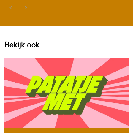
Bekijk ook