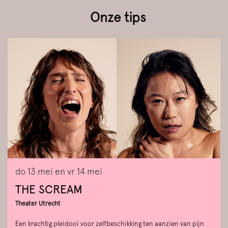
Onze tips
Overslaan
do 13 mei
en
vr 14 mei
THE SCREAM
Theater Utrecht
Een krachtig pleidooi voor zelfbeschikking ten aanzien van pijn