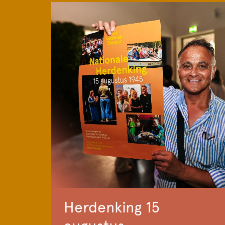
Herdenking 15