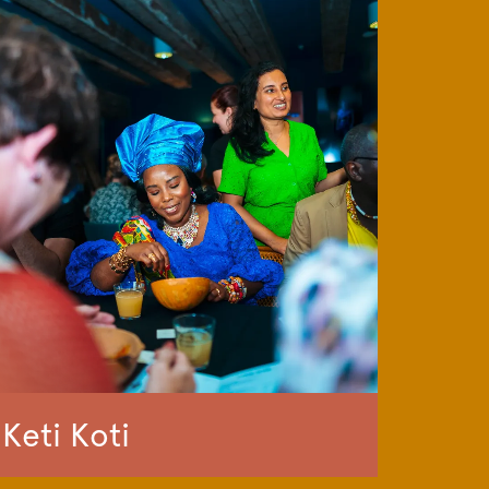
Keti Koti