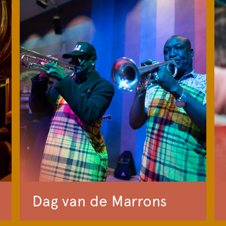
Dag van de Marrons