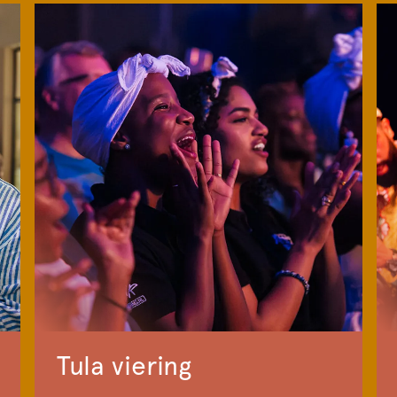
Tula viering