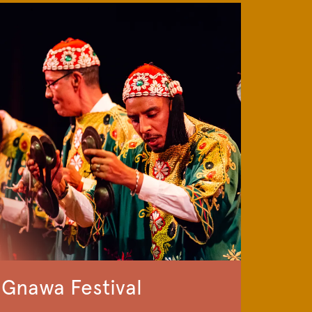
Gnawa Festival