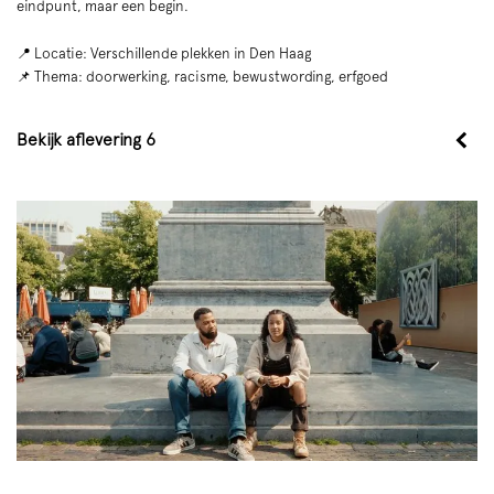
eindpunt, maar een begin.
📍 Locatie: Verschillende plekken in Den Haag
📌 Thema: doorwerking, racisme, bewustwording, erfgoed
Bekijk aflevering 6