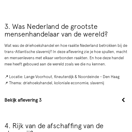
3. Was Nederland de grootste
mensenhandelaar van de wereld?
Wat was de driehoekshandel en hoe raakte Nederland betrokken bij de
trans-Atlantische slavernij? In deze aflevering zie je hoe spullen, macht
en mensenlevens met elkaar verbonden raakten. En hoe deze handel
mee heeft gebouwd aan de wereld zoals we die nu kennen.
📍 Locatie: Lange Voorhout, Kneuterdijk & Noordeinde – Den Haag
📌 Thema: driehoekshandel, koloniale economie, slavernij
Bekijk aflevering 3
4. Rijk van de afschaffing van de