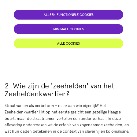
ALLEEN FUNCTIONELE COOKIES
MINIMALE COOKIES
ALLE COOKIES
2. Wie zijn de 'zeehelden' van het
Zeeheldenkwartier?
Straatnamen als eerbetoon – maar aan wie eigenlijk? Het
Zeeheldenkwartier lijkt op het eerste gezicht een gezellige Haagse
buurt, maar de straatnamen vertellen een ander verhaal. In deze
aflevering onderzoeken we de erfenis van zogenaamde zeehelden, en
wat hun daden betekenen in de context van slavernij en kolonialisme.