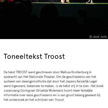
© Jassir Jonis
Toneeltekst Troost
De tekst TROOST werd geschreven door Melissa Knollenburg in
opdracht van Het Nationale Theater. Om de geschiedenis van het
systeem van dwangprostitutie dat door het Japans Keizerlijk Leger
werd ingevoerd, bekender te maken, is de tekst vrij in te zien. Het boek
Levenslang Oorlog
van Griselda Molemans toont meer feitelijke
informatie over deze geschiedenis en is van groot belang geweest bij
het onderzoek en het schrijven van
Troost.