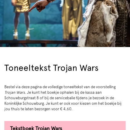
Toneeltekst Trojan Wars
Bestel via deze pagina de volledige toneeltekst van de voorstelling
Trojan Wars
. Je kunt het boekje ophalen bij de kassa aan
Schouwburgstraat 8 of bij de servicebalie tijdens je bezoek in de
Koninklijke Schouwburg. Je kunt er ook voor kiezen om het boekje bij
jou thuis te laten bezorgen voor € 4,60.
Tekstboek Trojan Wars