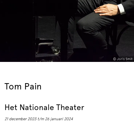
© Joris Smit
Tom Pain
Het Nationale Theater
21 december 2023 t/m 26 januari 2024