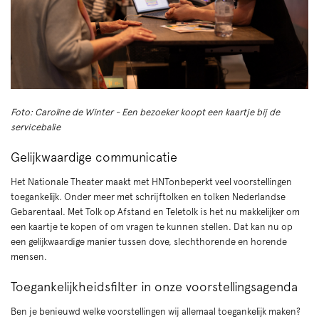
Foto: Caroline de Winter - Een bezoeker koopt een kaartje bij de
servicebalie
Gelijkwaardige communicatie
Het Nationale Theater maakt met HNTonbeperkt veel voorstellingen
toegankelijk. Onder meer met schrijftolken en tolken Nederlandse
Gebarentaal. Met Tolk op Afstand en Teletolk is het nu makkelijker om
een kaartje te kopen of om vragen te kunnen stellen. Dat kan nu op
een gelijkwaardige manier tussen dove, slechthorende en horende
mensen.
Toegankelijkheidsfilter in onze voorstellingsagenda
Ben je benieuwd welke voorstellingen wij allemaal toegankelijk maken?