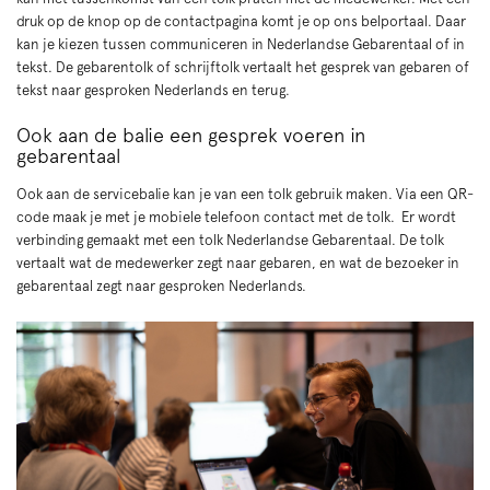
druk op de knop op de contactpagina komt je op ons belportaal. Daar
kan je kiezen tussen communiceren in Nederlandse Gebarentaal of in
tekst. De gebarentolk of schrijftolk vertaalt het gesprek van gebaren of
tekst naar gesproken Nederlands en terug.
Ook aan de balie een gesprek voeren in
gebarentaal
Ook aan de servicebalie kan je van een tolk gebruik maken. Via een QR-
code maak je met je mobiele telefoon contact met de tolk. Er wordt
verbinding gemaakt met een tolk Nederlandse Gebarentaal. De tolk
vertaalt wat de medewerker zegt naar gebaren, en wat de bezoeker in
gebarentaal zegt naar gesproken Nederlands.