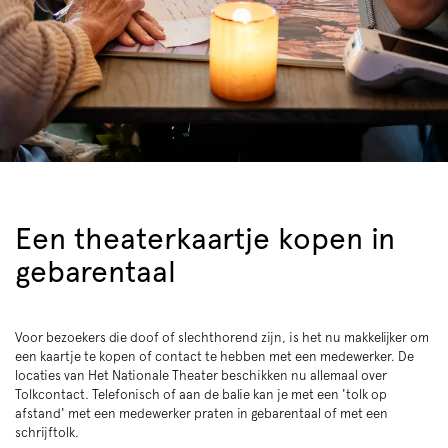
Een theaterkaartje kopen in
gebarentaal
Voor bezoekers die doof of slechthorend zijn, is het nu makkelijker om
een kaartje te kopen of contact te hebben met een medewerker. De
locaties van Het Nationale Theater beschikken nu allemaal over
Tolkcontact. Telefonisch of aan de balie kan je met een 'tolk op
afstand' met een medewerker praten in gebarentaal of met een
schrijftolk.