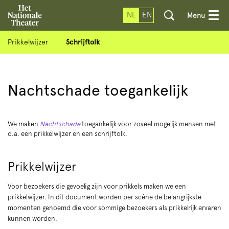
NL
EN
Menu
Prikkelwijzer
Schrijftolk
Nachtschade toegankelijk
We maken
Nachtschade
toegankelijk voor zoveel mogelijk mensen met
o.a. een prikkelwijzer en een schrijftolk.
Prikkelwijzer
Voor bezoekers die gevoelig zijn voor prikkels maken we een
prikkelwijzer. In dit document worden per scène de belangrijkste
momenten genoemd die voor sommige bezoekers als prikkelrijk ervaren
kunnen worden.