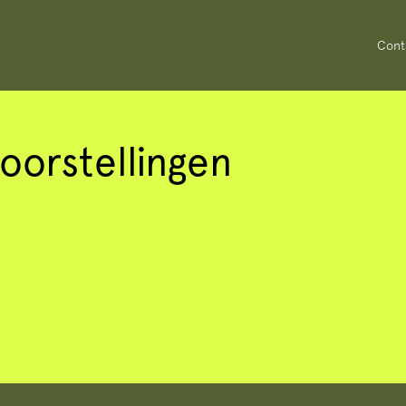
Cont
oorstellingen