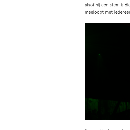
alsof hij een stem is 
meeloopt met iedereen 