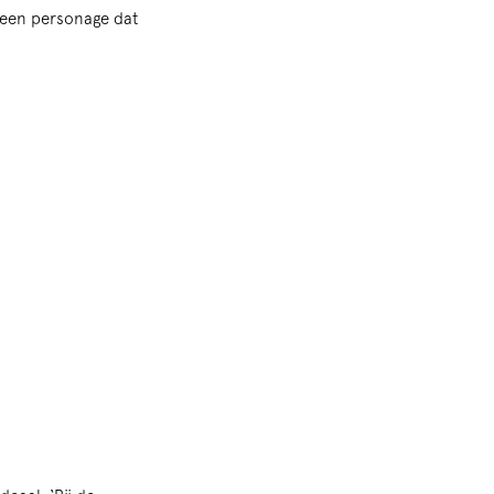
k een personage dat