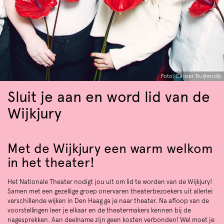
Foto: Casper Buijtendijk
Sluit je aan en word lid van de
Wijkjury
Met de Wijkjury een warm welkom
in het theater!
Het Nationale Theater nodigt jou uit om lid te worden van de Wijkjury!
Samen met een gezellige groep onervaren theaterbezoekers uit allerlei
verschillende wijken in Den Haag ga je naar theater. Na afloop van de
voorstellingen leer je elkaar en de theatermakers kennen bij de
nagesprekken. Aan deelname zijn geen kosten verbonden! Wel moet je