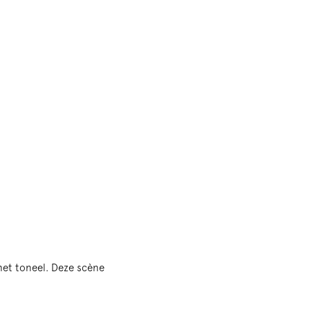
het toneel. Deze scène