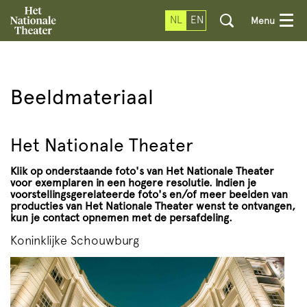
NL
EN
Menu
Beeldmateriaal
Het Nationale Theater
Klik op onderstaande foto's van Het Nationale Theater
voor exemplaren in een hogere resolutie. Indien je
voorstellingsgerelateerde foto's en/of meer beelden van
producties van Het Nationale Theater wenst te ontvangen,
kun je contact opnemen met de persafdeling.
Koninklijke Schouwburg