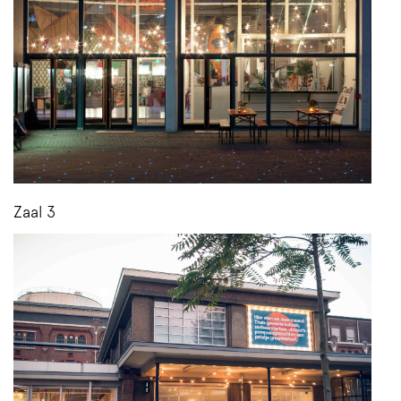
Zaal 3