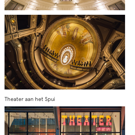
Theater aan het Spui