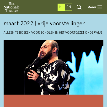
NL
EN
Menu
maart 2022 | vrije voorstellingen
ALLEEN TE BOEKEN VOOR SCHOLEN IN HET VOORTGEZET ONDERWIJS