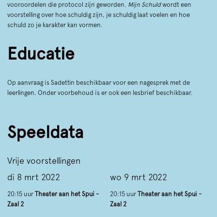
vooroordelen die protocol zijn geworden.
Mijn Schuld
wordt een
voorstelling over hoe schuldig zijn, je schuldig laat voelen en hoe
schuld zo je karakter kan vormen.
Educatie
Op aanvraag is Sadettin beschikbaar voor een nagesprek met de
leerlingen. Onder voorbehoud is er ook een lesbrief beschikbaar.
Speeldata
Vrije voorstellingen
di 8 mrt 2022
wo 9 mrt 2022
20:15 uur
Theater aan het Spui -
20:15 uur
Theater aan het Spui -
Zaal 2
Zaal 2