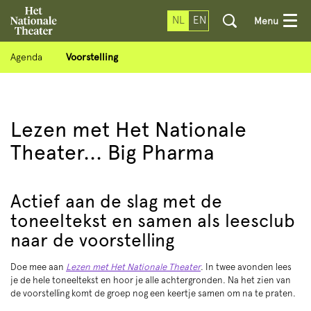
NL
EN
Menu
Agenda
Voorstelling
Lezen met Het Nationale
Theater... Big Pharma
Actief aan de slag met de
toneeltekst en samen als leesclub
naar de voorstelling
Doe mee aan
Lezen met Het Nationale Theater
. In twee avonden lees
je de hele toneeltekst en hoor je alle achtergronden. Na het zien van
de voorstelling komt de groep nog een keertje samen om na te praten.