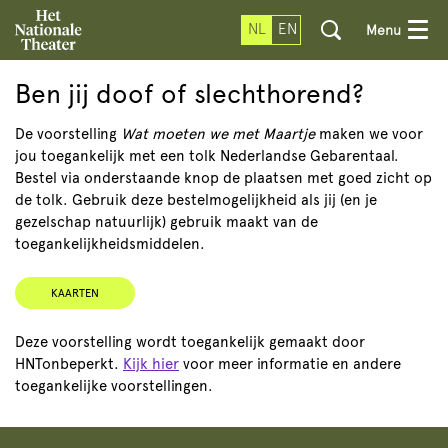
NL
EN
Menu
Ben jij doof of slechthorend?
De voorstelling
Wat moeten we met Maartje
maken we voor
jou toegankelijk met een tolk Nederlandse Gebarentaal.
Bestel via onderstaande knop de plaatsen met goed zicht op
de tolk. Gebruik deze bestelmogelijkheid als jij (en je
gezelschap natuurlijk) gebruik maakt van de
toegankelijkheidsmiddelen.
KAARTEN
Deze voorstelling wordt toegankelijk gemaakt door
HNTonbeperkt.
Kijk hier
voor meer informatie en andere
toegankelijke voorstellingen.