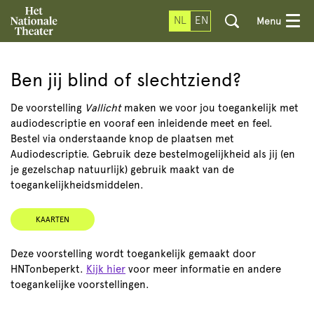
NL
EN
Menu
Ben jij blind of slechtziend?
De voorstelling
Vallicht
maken we voor jou toegankelijk met
audiodescriptie en vooraf een inleidende meet en feel.
Bestel via onderstaande knop de plaatsen met
Audiodescriptie. Gebruik deze bestelmogelijkheid als jij (en
je gezelschap natuurlijk) gebruik maakt van de
toegankelijkheidsmiddelen.
KAARTEN
Deze voorstelling wordt toegankelijk gemaakt door
HNTonbeperkt.
Kijk hier
voor meer informatie en andere
toegankelijke voorstellingen.