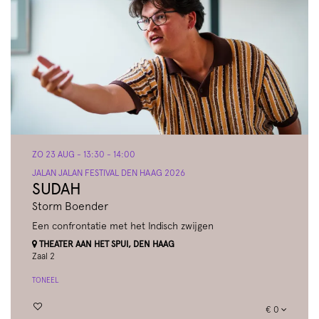
ZO 23 AUG
- 13:30 - 14:00
JALAN JALAN FESTIVAL DEN HAAG 2026
SUDAH
Storm Boender
Een confrontatie met het Indisch zwijgen
THEATER AAN HET SPUI, DEN HAAG
Zaal 2
TONEEL
€ 0