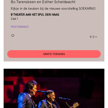
Bo Tarenskeen en Esther Scheldwacht
Kijkje in de keuken bij de nieuwe voorstelling SOEKARNO
THEATER AAN HET SPUI, DEN HAAG
Zaal 1
PERFORMANCE
€ 0
GRATIS TOEGANG