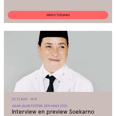
GRATIS TOEGANG
ZO 23 AUG
- 14:15
JALAN JALAN FESTIVAL DEN HAAG 2026
Interview en preview Soekarno