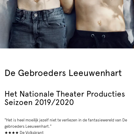
De Gebroeders Leeuwenhart
Het Nationale Theater Producties
Seizoen 2019/2020
"Het is heel moeilijk jezelf niet te verliezen in de fantasiewereld van De
gebroeders Leeuwenhart."
★★★★ De Volkskrant