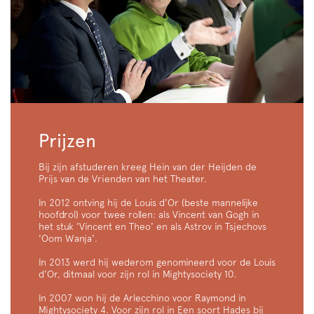
Prijzen
Bij zijn afstuderen kreeg Hein van der Heijden de
Prijs van de Vrienden van het Theater.
In 2012 ontving hij de Louis d'Or (beste mannelijke
hoofdrol) voor twee rollen: als Vincent van Gogh in
het stuk 'Vincent en Theo' en als Astrov in Tsjechovs
'Oom Wanja'.
In 2013 werd hij wederom genomineerd voor de Louis
d'Or, ditmaal voor zijn rol in Mightysociety 10.
In 2007 won hij de Arlecchino voor Raymond in
Mightysociety 4. Voor zijn rol in Een soort Hades bij