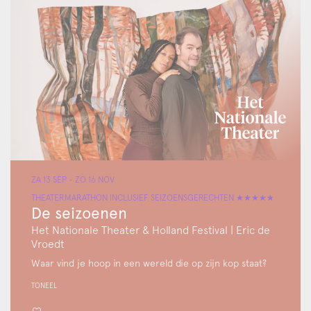
ZA 13 SEP
-
ZO 16 NOV
THEATERMARATHON INCLUSIEF SEIZOENSGERECHTEN ★★★★★
De seizoenen
Het Nationale Theater & Holland Festival | Eric de
Vroedt
Waar vind je hoop in een wereld die op zijn kop staat?
TONEEL