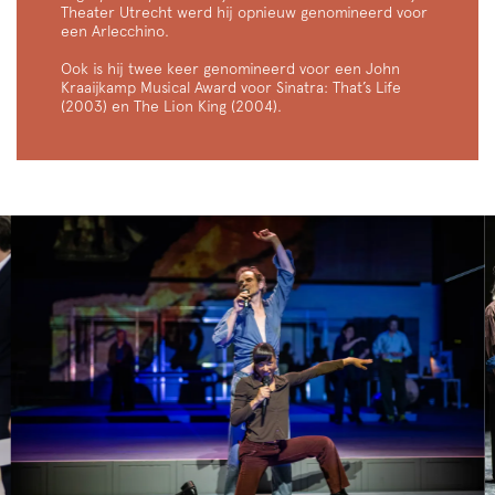
Theater Utrecht werd hij opnieuw genomineerd voor
een Arlecchino.
Ook is hij twee keer genomineerd voor een John
Kraaijkamp Musical Award voor Sinatra: That’s Life
(2003) en The Lion King (2004).
Overslaan