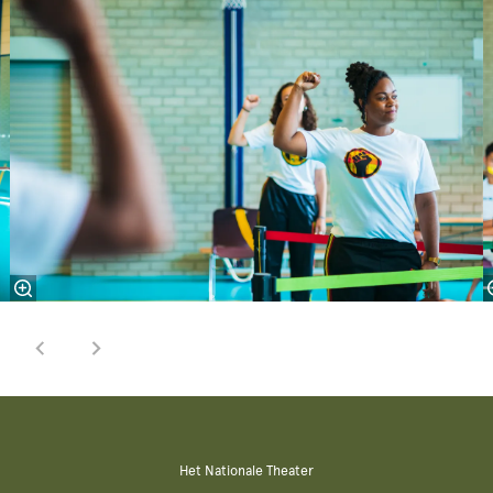
Het Nationale Theater