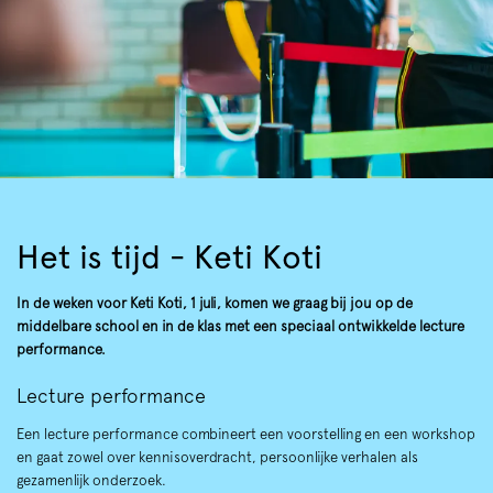
Het is tijd - Keti Koti
In de weken voor Keti Koti, 1 juli, komen we graag bij jou op de
middelbare school en in de klas met een speciaal ontwikkelde lecture
performance.
Lecture performance
Een lecture performance combineert een voorstelling en een workshop
en gaat zowel over kennisoverdracht, persoonlijke verhalen als
gezamenlijk onderzoek.