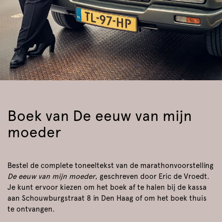
Boek van De eeuw van mijn
moeder
Bestel de complete toneeltekst van de marathonvoorstelling
De eeuw van mijn moeder
, geschreven door Eric de Vroedt.
Je kunt ervoor kiezen om het boek af te halen bij de kassa
aan Schouwburgstraat 8 in Den Haag of om het boek thuis
te ontvangen.