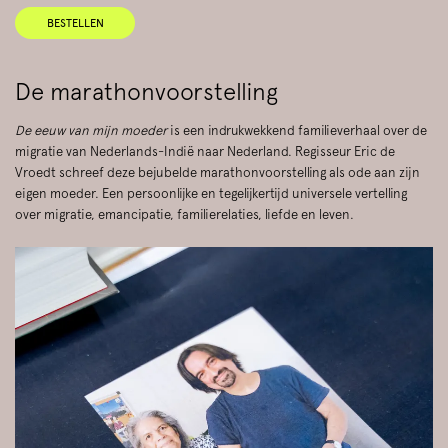
BESTELLEN
De marathonvoorstelling
De eeuw van mijn moeder
is een indrukwekkend familieverhaal over de
migratie van Nederlands-Indië naar Nederland. Regisseur Eric de
Vroedt schreef deze bejubelde marathonvoorstelling als ode aan zijn
eigen moeder. Een persoonlijke en tegelijkertijd universele vertelling
over migratie, emancipatie, familierelaties, liefde en leven.