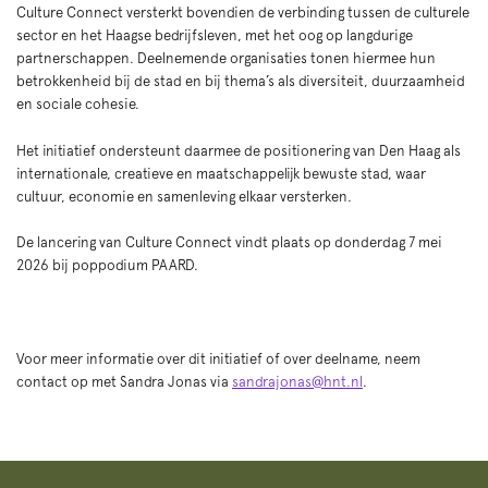
Culture Connect versterkt bovendien de verbinding tussen de culturele
sector en het Haagse bedrijfsleven, met het oog op langdurige
partnerschappen. Deelnemende organisaties tonen hiermee hun
betrokkenheid bij de stad en bij thema’s als diversiteit, duurzaamheid
en sociale cohesie.
Het initiatief ondersteunt daarmee de positionering van Den Haag als
internationale, creatieve en maatschappelijk bewuste stad, waar
cultuur, economie en samenleving elkaar versterken.
De lancering van Culture Connect vindt plaats op donderdag 7 mei
2026 bij poppodium PAARD.
Voor meer informatie over dit initiatief of over deelname, neem
contact op met Sandra Jonas via
sandrajonas@hnt.nl
.