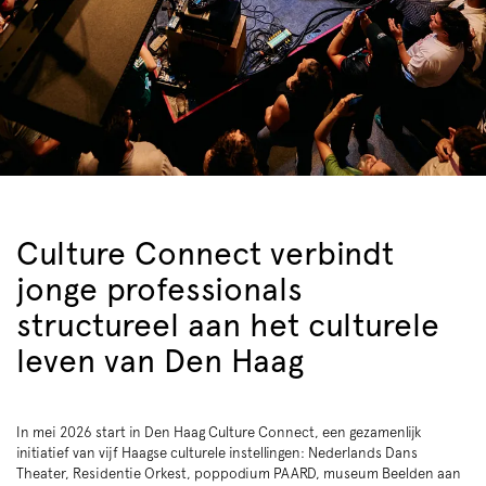
Culture Connect verbindt
jonge professionals
structureel aan het culturele
leven van Den Haag
In mei 2026 start in Den Haag Culture Connect, een gezamenlijk
initiatief van vijf Haagse culturele instellingen: Nederlands Dans
Theater, Residentie Orkest, poppodium PAARD, museum Beelden aan