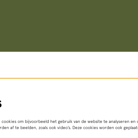
s
cookies om bijvoorbeeld het gebruik van de website te analyseren en 
den af te beelden, zoals ook video’s. Deze cookies worden ook geplaa