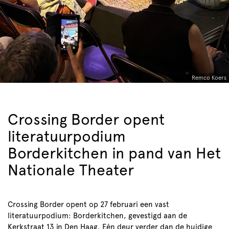
Remco Koers
Crossing Border opent
literatuurpodium
Borderkitchen in pand van Het
Nationale Theater
Crossing Border opent op 27 februari een vast
literatuurpodium: Borderkitchen, gevestigd aan de
Kerkstraat 13 in Den Haag. Eén deur verder dan de huidige