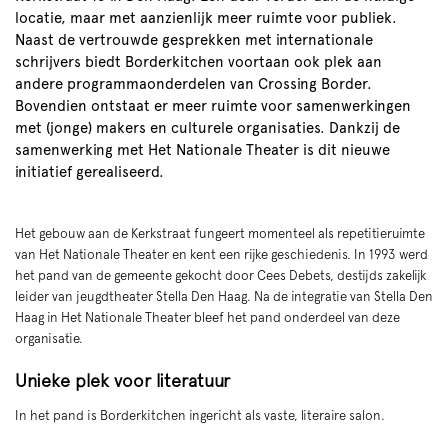
locatie, maar met aanzienlijk meer ruimte voor publiek.
Naast de vertrouwde gesprekken met internationale
schrijvers biedt Borderkitchen voortaan ook plek aan
andere programmaonderdelen van Crossing Border.
Bovendien ontstaat er meer ruimte voor samenwerkingen
met (jonge) makers en culturele organisaties. Dankzij de
samenwerking met Het Nationale Theater is dit nieuwe
initiatief gerealiseerd.
Het gebouw aan de Kerkstraat fungeert momenteel als repetitieruimte
van Het Nationale Theater en kent een rijke geschiedenis. In 1993 werd
het pand van de gemeente gekocht door Cees Debets, destijds zakelijk
leider van jeugdtheater Stella Den Haag. Na de integratie van Stella Den
Haag in Het Nationale Theater bleef het pand onderdeel van deze
organisatie.
Unieke plek voor literatuur
In het pand is Borderkitchen ingericht als vaste, literaire salon.