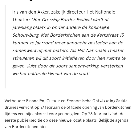
Iris van den Akker, zakelijk directeur Het Nationale
Theater: “
Het Crossing Border Festival vindt al
jarenlang plaats in onder andere de Koninklijke
Schouwburg. Met Borderkitchen aan de Kerkstraat 13
kunnen ze jaarrond meer aandacht besteden aan de
samenwerking met makers. Als Het Nationale Theater
stimuleren wij dit soort initiatieven door hen ruimte te
geven. Juist door dit soort samenwerking, versterken
we het culturele klimaat van de stad.
”
Wethouder Financiën, Cultuur en Economische Ontwikkeling Saskia
Bruines verricht op 27 februari de officiële opening van Borderkitchen
tijdens een bijeenkomst voor genodigden. Op 26 februari vindt de
eerste publiekseditie op deze nieuwe locatie plaats. Bekijk de agenda
van Borderkitchen hier.