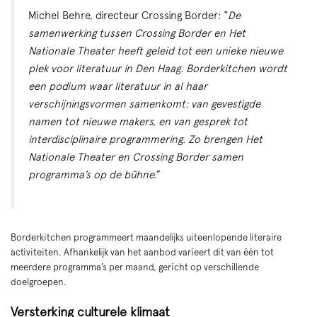
Michel Behre, directeur Crossing Border: “
De
samenwerking tussen Crossing Border en Het
Nationale Theater heeft geleid tot een unieke nieuwe
plek voor literatuur in Den Haag. Borderkitchen wordt
een podium waar literatuur in al haar
verschijningsvormen samenkomt: van gevestigde
namen tot nieuwe makers, en van gesprek tot
interdisciplinaire programmering. Zo brengen Het
Nationale Theater en Crossing Border samen
programma’s op de bühne.
”
Borderkitchen programmeert maandelijks uiteenlopende literaire
activiteiten. Afhankelijk van het aanbod varieert dit van één tot
meerdere programma’s per maand, gericht op verschillende
doelgroepen.
Versterking culturele klimaat