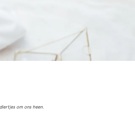
n diertjes om ons heen.