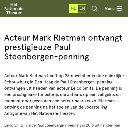
NL
EN
Menu
Inzoomen
Acteur Mark Rietman ontvangt
prestigieuze Paul
Steenbergen-penning
Acteur Mark Rietman heeft op 28 november in de Koninklijke
Schouwburg in Den Haag de Paul Steenbergen-penning
ontvangen uit handen van acteur Eelco Smits. De penning is
een prestigieuze toneelprijs die acteurs op een zelfgekozen
moment doorgeven aan een acteur naar keuze. Rietman
ontving de penning na het spelen van de voorstelling
Antigone van Het Nationale Theater.
Eelco Smits, die de Paul Steenbergen-penning in 2018 uit handen van