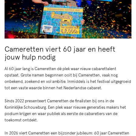
Inzoomen
Inzoomen
Cameretten viert 60 jaar en heeft
jouw hulp nodig
Al 60 jaar lang is Cameretten dé plek waar nieuw cabarettalent
opstaat. Grote namen begonnen ooit bij Cameretten, vaak nog
onbekend, zoekend en vol ambitie. Inmiddels is het festival uitgegroeid
tot een vaste waarde binnen het Nederlandse cabaret.
Sinds 2022 presenteert Cameretten de finalisten bij ons in de
Koninklijke Schouwburg. Een plek waar nieuwe generaties makers het
podium krijgen en waar publiek als eerste de cabaretiers van de
toekomst ontdekt.
In 2026 viert Cameretten een bijzonder jubileum: 60 jaar Cameretten