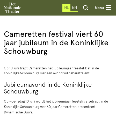
NL
EN
Menu
Cameretten festival viert 60
jaar jubileum in de Koninklijke
Schouwburg
Op 10 juni trapt Cameretten het jubileumjaar feestelijk af in de
Koninklijke Schouwburg met een avond vol cabarettalent.
Jubileumavond in de Koninklijke
Schouwburg
Op woensdag 10 juni wordt het jubileumjaar feestelijk afgetrapt in de
Koninklijke Schouwburg met 60 jaar Cameretten presenteert:
Dynamische Duo’s.