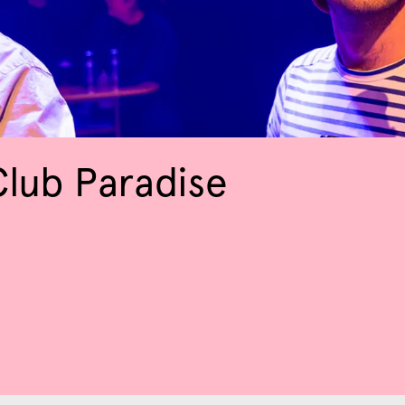
lub Paradise