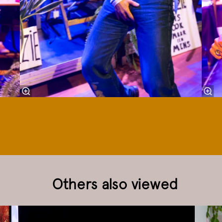
Others also viewed