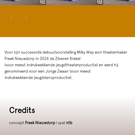
Voor zijn succesvolle debuutvoorstelling Milky Way won theatermaker
Freek Nieuwdorp in 2024 de Zilveren Krekel
(voor meest indrukwekkende jeugdtheaterproductie) en werd hij
genomineerd voor een Jonge Zwaan (voor meest
indrukwekkende jeugddansproductie).
Credits
concept
Freek Nieuwdorp
| spel
ntb