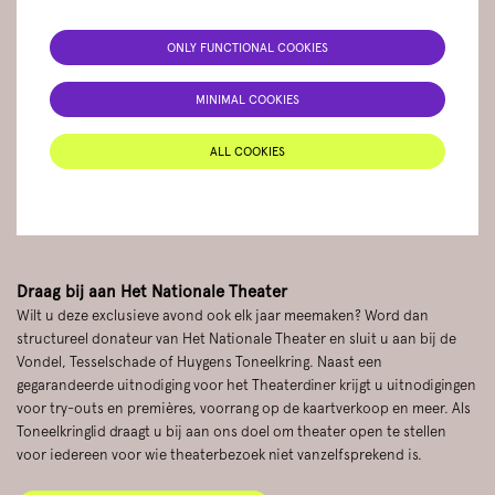
ONLY FUNCTIONAL COOKIES
MINIMAL COOKIES
ALL COOKIES
Draag bij aan Het Nationale Theater
Wilt u deze exclusieve avond ook elk jaar meemaken? Word dan
structureel donateur van Het Nationale Theater en sluit u aan bij de
Vondel, Tesselschade of Huygens Toneelkring. Naast een
gegarandeerde uitnodiging voor het Theaterdiner krijgt u uitnodigingen
voor try-outs en premières, voorrang op de kaartverkoop en meer. Als
Toneelkringlid draagt u bij aan ons doel om theater open te stellen
voor iedereen voor wie theaterbezoek niet vanzelfsprekend is.