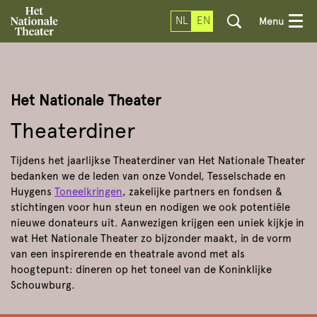
NL
EN
Menu
Het Nationale Theater
Theaterdiner
Tijdens het jaarlijkse Theaterdiner van Het Nationale Theater
bedanken we de leden van onze Vondel, Tesselschade en
Huygens
Toneelkringen
, zakelijke partners en fondsen &
stichtingen voor hun steun en nodigen we ook potentiële
nieuwe donateurs uit. Aanwezigen krijgen een uniek kijkje in
wat Het Nationale Theater zo bijzonder maakt, in de vorm
van een inspirerende en theatrale avond met als
hoogtepunt: dineren op het toneel van de Koninklijke
Schouwburg.