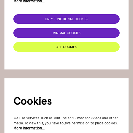
More information…
ONLY FUNCTIONAL COOKIES
MINIMAL COOKIES
ALL COOKIES
Cookies
We use services such as Youtube and Vimeo for videos and other
media. To view this, you have to give permission to place cookies.
More information…