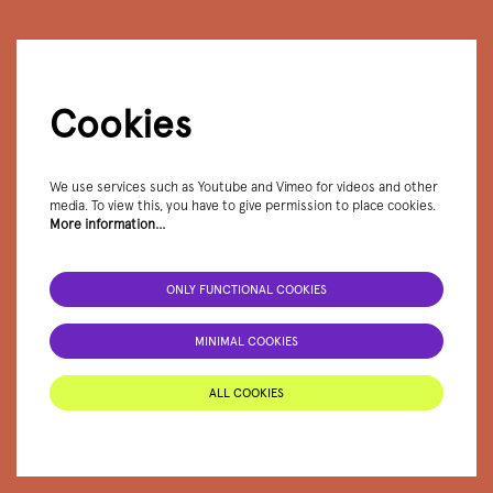
Cookies
We use services such as Youtube and Vimeo for videos and other
media. To view this, you have to give permission to place cookies.
More information…
ONLY FUNCTIONAL COOKIES
MINIMAL COOKIES
ALL COOKIES