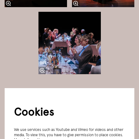
Cookies
We use services such as Youtube and Vimeo for videos and other
media. To view this, you have to give permission to place cookies.