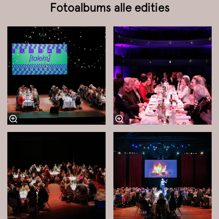
Fotoalbums alle edities