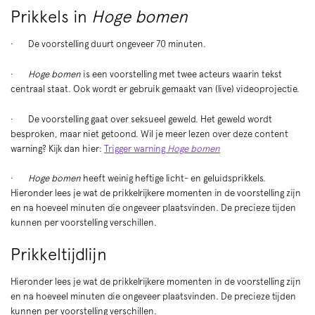
Prikkels in
Hoge bomen
· De voorstelling duurt ongeveer 70 minuten.
·
Hoge bomen
is een voorstelling met twee acteurs waarin tekst
centraal staat. Ook wordt er gebruik gemaakt van (live) videoprojectie.
· De voorstelling gaat over seksueel geweld. Het geweld wordt
besproken, maar niet getoond. Wil je meer lezen over deze content
warning? Kijk dan hier:
Trigger warning
Hoge bomen
·
Hoge bomen
heeft weinig heftige licht- en geluidsprikkels.
Hieronder lees je wat de prikkelrijkere momenten in de voorstelling zijn
en na hoeveel minuten die ongeveer plaatsvinden. De precieze tijden
kunnen per voorstelling verschillen.
Prikkeltijdlijn
Hieronder lees je wat de prikkelrijkere momenten in de voorstelling zijn
en na hoeveel minuten die ongeveer plaatsvinden. De precieze tijden
kunnen per voorstelling verschillen.