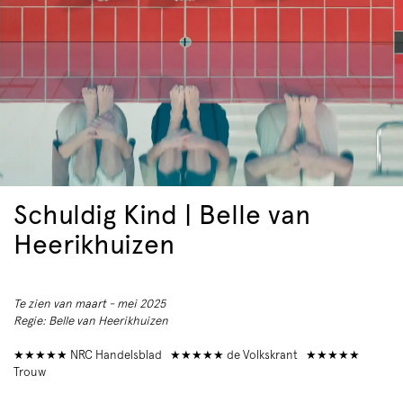
Schuldig Kind | Belle van
Heerikhuizen
Te zien van maart - mei 2025
Regie: Belle van Heerikhuizen
★★★★★ NRC Handelsblad ★★★★★ de Volkskrant ★★★★★
Trouw