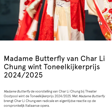
Madame Butterfly van Char Li
Chung wint Toneelkijkerprijs
2024/2025
Madame Butterfly
de voorstelling van Char Li Chung bij Theater
Oostpool wint de Toneelkijkerprijs 2024/2025. Met
Madame Butterfly
brengt Char Li Chung een radicale en eigentijdse reactie op de
oorspronkelijk Italiaanse opera.