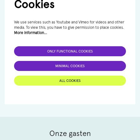
Cookies
We use services such as Youtube and Vimeo for videos and other
media. To view this, you have to give permission to place cookies.
More information…
ONLY FUNCTIONAL COOKIES
MINIMAL COOKIES
ALL COOKIES
Onze gasten