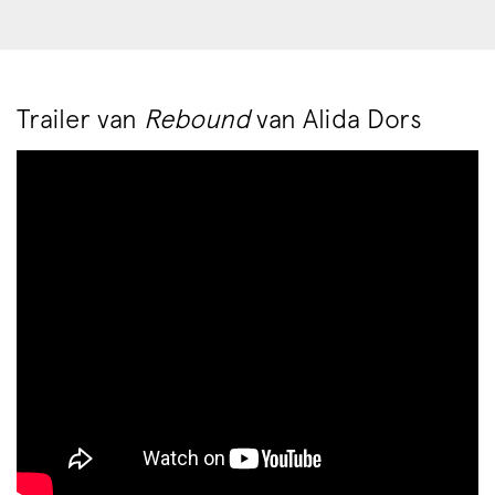
Trailer van
Rebound
van Alida Dors