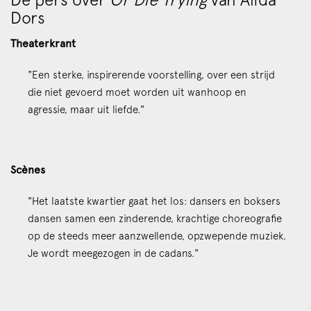
Dors
Theaterkrant
"Een sterke, inspirerende voorstelling, over een strijd
die niet gevoerd moet worden uit wanhoop en
agressie, maar uit liefde."
Scènes
"Het laatste kwartier gaat het los: dansers en boksers
dansen samen een zinderende, krachtige choreografie
op de steeds meer aanzwellende, opzwepende muziek.
Je wordt meegezogen in de cadans."