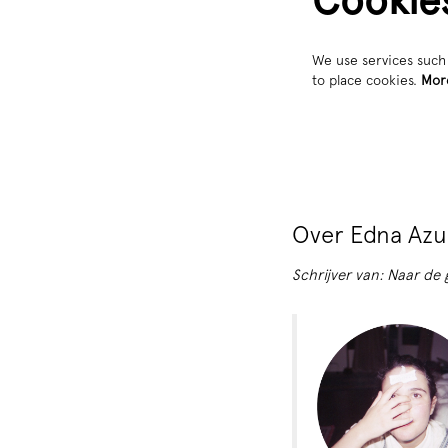
Cookie
We use services such 
to place cookies.
Mor
Over Edna Azu
Schrijver van: Naar de