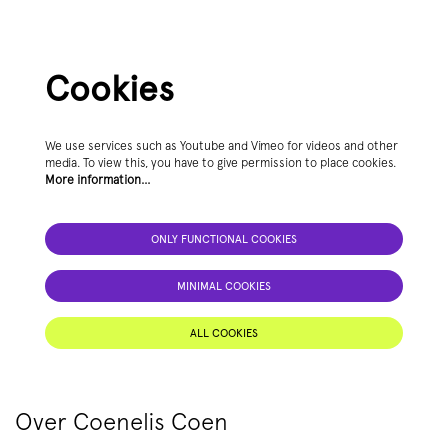
Cookies
We use services such as Youtube and Vimeo for videos and other
media. To view this, you have to give permission to place cookies.
More information…
ONLY FUNCTIONAL COOKIES
MINIMAL COOKIES
ALL COOKIES
Over Coenelis Coen