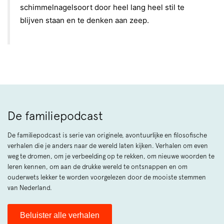
schimmelnagelsoort door heel lang heel stil te
blijven staan en te denken aan zeep.
De familiepodcast
De familiepodcast is serie van originele, avontuurlijke en filosofische
verhalen die je anders naar de wereld laten kijken. Verhalen om even
weg te dromen, om je verbeelding op te rekken, om nieuwe woorden te
leren kennen, om aan de drukke wereld te ontsnappen en om
ouderwets lekker te worden voorgelezen door de mooiste stemmen
van Nederland.
Beluister alle verhalen