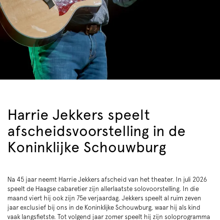
Harrie Jekkers speelt
afscheidsvoorstelling in de
Koninklijke Schouwburg
Na 45 jaar neemt Harrie Jekkers afscheid van het theater. In juli 2026
speelt de Haagse cabaretier zijn allerlaatste solovoorstelling. In die
maand viert hij ook zijn 75e verjaardag. Jekkers speelt al ruim zeven
jaar exclusief bij ons in de Koninklijke Schouwburg, waar hij als kind
vaak langsfietste. Tot volgend jaar zomer speelt hij zijn soloprogramma