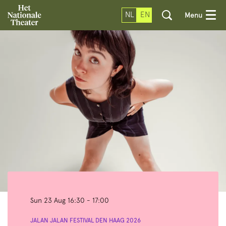
NL
EN
Menu
Sun 23 Aug
16:30 - 17:00
JALAN JALAN FESTIVAL DEN HAAG 2026