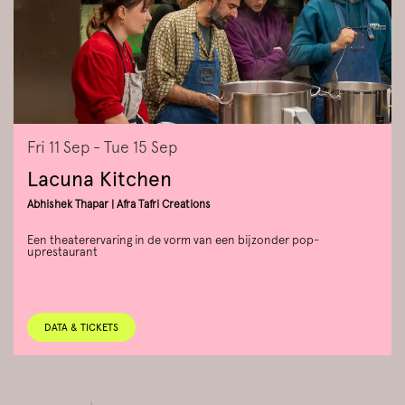
Fri 11 Sep
-
Tue 15 Sep
Lacuna Kitchen
Abhishek Thapar | Afra Tafri Creations
Een theaterervaring in de vorm van een bijzonder pop-
uprestaurant
DATA & TICKETS