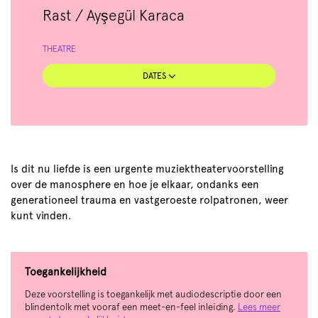
Rast / Ayşegül Karaca
THEATRE
DATES
Is dit nu liefde is een urgente muziektheatervoorstelling
over de manosphere en hoe je elkaar, ondanks een
generationeel trauma en vastgeroeste rolpatronen, weer
kunt vinden.
Toegankelijkheid
Deze voorstelling is toegankelijk met audiodescriptie door een
blindentolk met vooraf een meet-en-feel inleiding.
Lees meer