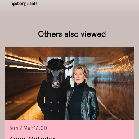
Ingeborg Slaats
Others also viewed
Skip
Sun 7 Mar
16:00