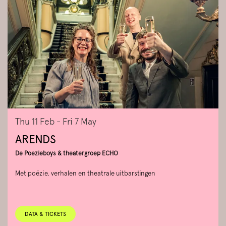
Thu 11 Feb
-
Fri 7 May
ARENDS
De Poezieboys & theatergroep ECHO
Met poëzie, verhalen en theatrale uitbarstingen
DATA & TICKETS