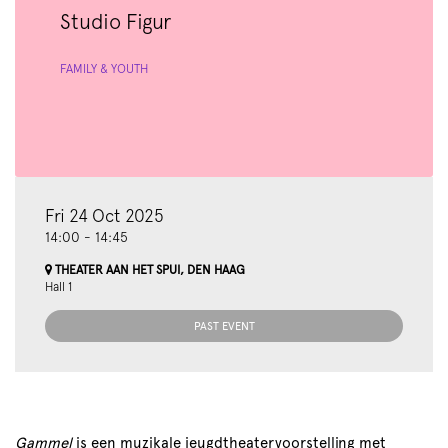
Studio Figur
FAMILY & YOUTH
Fri 24 Oct 2025
14:00
-
14:45
THEATER AAN HET SPUI, DEN HAAG
Hall 1
PAST EVENT
Gammel
is een muzikale jeugdtheatervoorstelling met