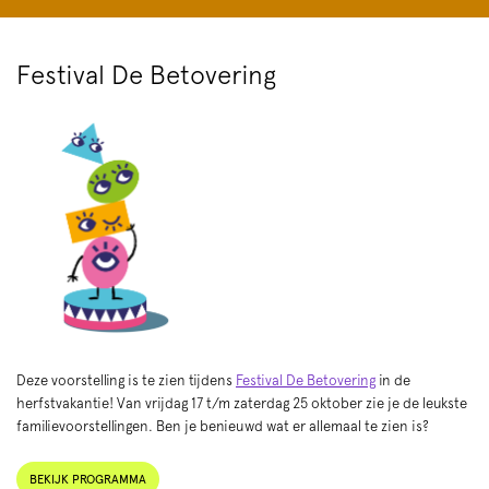
Festival De Betovering
Deze voorstelling is te zien tijdens
Festival De Betovering
in de
herfstvakantie! Van vrijdag 17 t/m zaterdag 25 oktober zie je de leukste
familievoorstellingen. Ben je benieuwd wat er allemaal te zien is?
BEKIJK PROGRAMMA