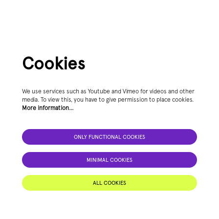
Cookies
We use services such as Youtube and Vimeo for videos and other
media. To view this, you have to give permission to place cookies.
More information…
ONLY FUNCTIONAL COOKIES
MINIMAL COOKIES
ALL COOKIES