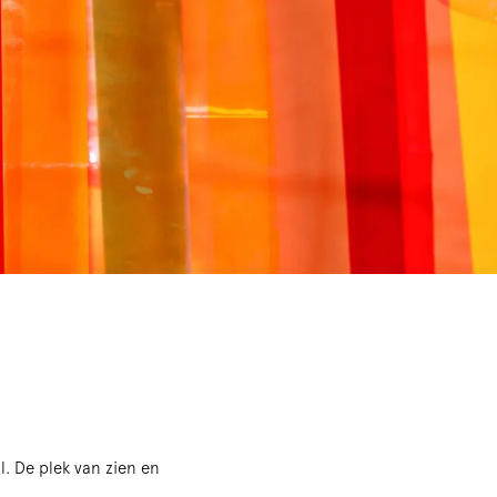
l. De plek van zien en