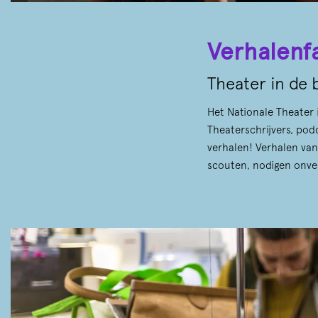
Verhalenf
Theater in de 
Het Nationale Theater i
Theaterschrijvers, pod
verhalen! Verhalen van 
scouten, nodigen onve