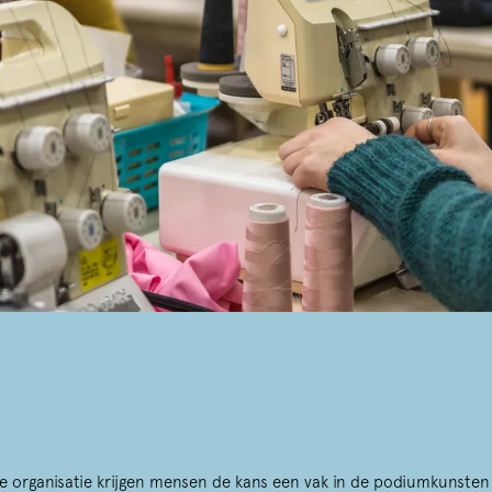
ze organisatie krijgen mensen de kans een vak in de podiumkunsten 