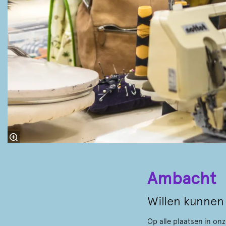
Ambacht
Willen kunnen
Op alle plaatsen in on