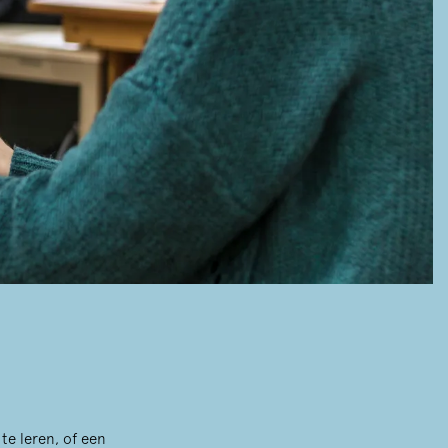
te leren, of een