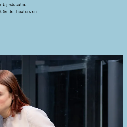
 bij educatie,
 (in de theaters en