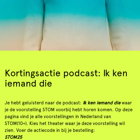
Kortingsactie podcast: Ik ken
iemand die
Je hebt geluisterd naar de podcast:
Ik ken iemand die
waar
je de voorstelling STOM voorbij hebt horen komen. Op deze
pagina vind je alle voorstellingen in Nederland van
STOM(10+). Kies het theater waar je deze voorstelling wil
zien. Voer de actiecode in bij je bestelling:
STOM25