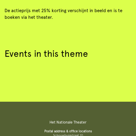
De actieprijs met 25% korting verschijnt in beeld en is te
boeken via het theater.
Events in this theme
Het Nationale Theater
Postal address & office locations
Schouwburgstraat 10