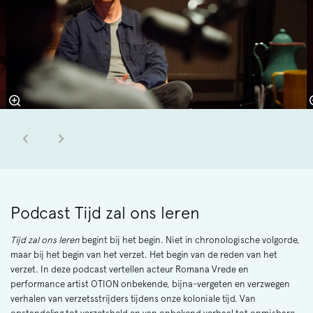
Podcast Tijd zal ons leren
Tijd zal ons leren
begint bij het begin. Niet in chronologische volgorde,
maar bij het begin van het verzet. Het begin van de reden van het
verzet. In deze podcast vertellen acteur Romana Vrede en
performance artist OTION onbekende, bijna-vergeten en verzwegen
verhalen van verzetsstrijders tijdens onze koloniale tijd. Van